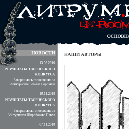
АВТОРЫ
БЛОГИ
АНОНИМ
АБИТУРА
ДУЭЛИ
ОСНОВН
НОВОСТИ
НАШИ АВТОРЫ
13.08.2019
РЕЗУЛЬТАТЫ ТВОРЧЕСКОГО
КОНКУРСА
Завершилось голосование за
Абитуриента Романа Сорокина
19.11.2018
РЕЗУЛЬТАТЫ ТВОРЧЕСКОГО
КОНКУРСА
Завершилось голосование за
Абитуриента Широбокова Павла
07.11.2018