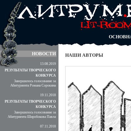
АВТОРЫ
БЛОГИ
АНОНИМ
АБИТУРА
ДУЭЛИ
ОСНОВН
НОВОСТИ
НАШИ АВТОРЫ
13.08.2019
РЕЗУЛЬТАТЫ ТВОРЧЕСКОГО
КОНКУРСА
Завершилось голосование за
Абитуриента Романа Сорокина
19.11.2018
РЕЗУЛЬТАТЫ ТВОРЧЕСКОГО
КОНКУРСА
Завершилось голосование за
Абитуриента Широбокова Павла
07.11.2018