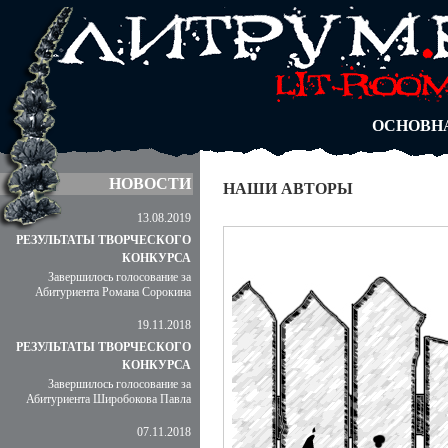
АВТОРЫ
БЛОГИ
АНОНИМ
АБИТУРА
ДУЭЛИ
ОСНОВН
НОВОСТИ
НАШИ АВТОРЫ
13.08.2019
РЕЗУЛЬТАТЫ ТВОРЧЕСКОГО
КОНКУРСА
Завершилось голосование за
Абитуриента Романа Сорокина
19.11.2018
РЕЗУЛЬТАТЫ ТВОРЧЕСКОГО
КОНКУРСА
Завершилось голосование за
Абитуриента Широбокова Павла
07.11.2018