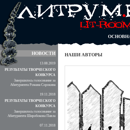
АВТОРЫ
БЛОГИ
АНОНИМ
АБИТУРА
ДУЭЛИ
ОСНОВН
НОВОСТИ
НАШИ АВТОРЫ
13.08.2019
РЕЗУЛЬТАТЫ ТВОРЧЕСКОГО
КОНКУРСА
Завершилось голосование за
Абитуриента Романа Сорокина
19.11.2018
РЕЗУЛЬТАТЫ ТВОРЧЕСКОГО
КОНКУРСА
Завершилось голосование за
Абитуриента Широбокова Павла
07.11.2018