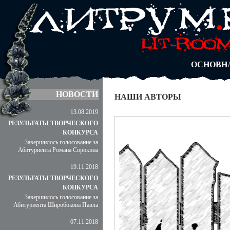
АВТОРЫ
БЛОГИ
АНОНИМ
АБИТУРА
ДУЭЛИ
ОСНОВН
НОВОСТИ
НАШИ АВТОРЫ
13.08.2019
РЕЗУЛЬТАТЫ ТВОРЧЕСКОГО
КОНКУРСА
Завершилось голосование за
Абитуриента Романа Сорокина
19.11.2018
РЕЗУЛЬТАТЫ ТВОРЧЕСКОГО
КОНКУРСА
Завершилось голосование за
Абитуриента Широбокова Павла
07.11.2018