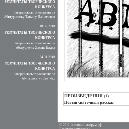
РЕЗУЛЬТАТЫ ТВОРЧЕСКОГО
КОНКУРСА
Завершилось голосование за
Абитуриентку Татьяну Павличенко
18.07.2018
РЕЗУЛЬТАТЫ ТВОРЧЕСКОГО
КОНКУРСА
Завершилось голосование за
Абитуриента Явсень Вядка
24.01.2018
РЕЗУЛЬТАТЫ ТВОРЧЕСКОГО
КОНКУРСА
Завершилось голосование за
Абитуриентку Эву Чех
ПРОИЗВЕДЕНИЯ
(1)
Новый святочный рассказ
© 2011 lit-room.ru литрум.рф