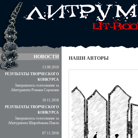
НОВОСТИ
НАШИ АВТОРЫ
13.08.2019
РЕЗУЛЬТАТЫ ТВОРЧЕСКОГО
КОНКУРСА
Завершилось голосование за
Абитуриента Романа Сорокина
19.11.2018
РЕЗУЛЬТАТЫ ТВОРЧЕСКОГО
КОНКУРСА
Завершилось голосование за
Абитуриента Широбокова Павла
07.11.2018