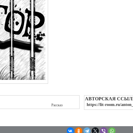
АВТОРСКАЯ ССЫЛ
https://lit-room.ru/anton
Рассказ