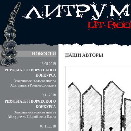
НОВОСТИ
НАШИ АВТОРЫ
13.08.2019
РЕЗУЛЬТАТЫ ТВОРЧЕСКОГО
КОНКУРСА
Завершилось голосование за
Абитуриента Романа Сорокина
19.11.2018
РЕЗУЛЬТАТЫ ТВОРЧЕСКОГО
КОНКУРСА
Завершилось голосование за
Абитуриента Широбокова Павла
07.11.2018