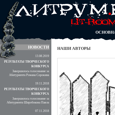
АВТОРЫ
БЛОГИ
АНОНИМ
АБИТУРА
ДУЭЛИ
ОСНОВН
НОВОСТИ
НАШИ АВТОРЫ
13.08.2019
РЕЗУЛЬТАТЫ ТВОРЧЕСКОГО
КОНКУРСА
Завершилось голосование за
Абитуриента Романа Сорокина
19.11.2018
РЕЗУЛЬТАТЫ ТВОРЧЕСКОГО
КОНКУРСА
Завершилось голосование за
Абитуриента Широбокова Павла
07.11.2018