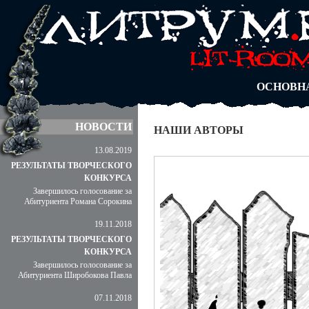
АВТОРЫ
БЛОГИ
АНОНИМ
АБИТУРА
ДУЭЛИ
ОСНОВН
НОВОСТИ
НАШИ АВТОРЫ
13.08.2019
РЕЗУЛЬТАТЫ ТВОРЧЕСКОГО
КОНКУРСА
Завершилось голосование за
Абитуриента Романа Сорокина
19.11.2018
РЕЗУЛЬТАТЫ ТВОРЧЕСКОГО
КОНКУРСА
Завершилось голосование за
Абитуриента Широбокова Павла
07.11.2018