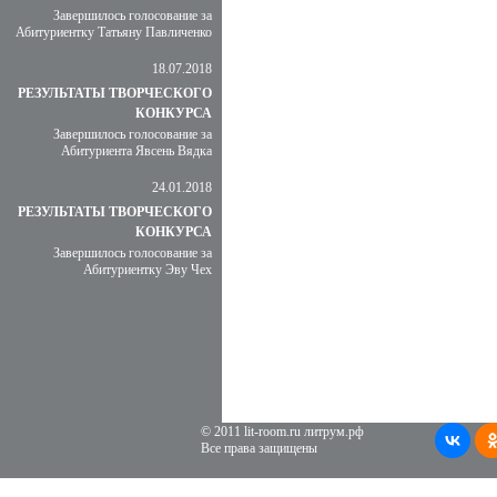
Завершилось голосование за
Абитуриентку Татьяну Павличенко
18.07.2018
РЕЗУЛЬТАТЫ ТВОРЧЕСКОГО
КОНКУРСА
Завершилось голосование за
Абитуриента Явсень Вядка
24.01.2018
РЕЗУЛЬТАТЫ ТВОРЧЕСКОГО
КОНКУРСА
Завершилось голосование за
Абитуриентку Эву Чех
© 2011 lit-room.ru литрум.рф
Все права защищены