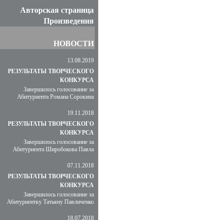
Авторская страница
Произведения
НОВОСТИ
13.08.2019
РЕЗУЛЬТАТЫ ТВОРЧЕСКОГО
КОНКУРСА
Завершилось голосование за
Абитуриента Романа Сорокина
19.11.2018
РЕЗУЛЬТАТЫ ТВОРЧЕСКОГО
КОНКУРСА
Завершилось голосование за
Абитуриента Широбокова Павла
07.11.2018
РЕЗУЛЬТАТЫ ТВОРЧЕСКОГО
КОНКУРСА
Завершилось голосование за
Абитуриентку Татьяну Павличенко
18.07.2018