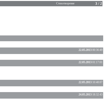
3 / 2
Стихотворение
22.05.2013
00:36:49
22.05.2013
01:17:01
22.05.2013
10:48:07
24.05.2013
18:32:43