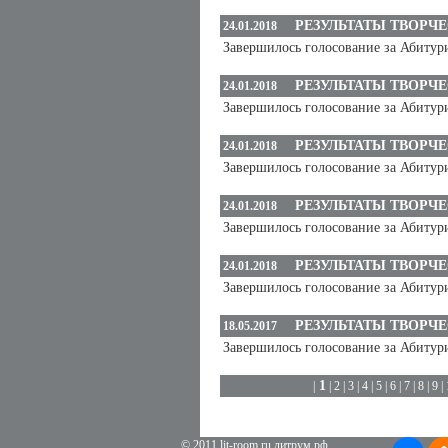
РЕЗУЛЬТАТЫ ТВОРЧ
24.01.2018
Завершилось голосование за Абитур
РЕЗУЛЬТАТЫ ТВОРЧ
24.01.2018
Завершилось голосование за Абитур
РЕЗУЛЬТАТЫ ТВОРЧ
24.01.2018
Завершилось голосование за Абитур
РЕЗУЛЬТАТЫ ТВОРЧ
24.01.2018
Завершилось голосование за Абитур
РЕЗУЛЬТАТЫ ТВОРЧ
24.01.2018
Завершилось голосование за Абиту
РЕЗУЛЬТАТЫ ТВОРЧ
18.05.2017
Завершилось голосование за Абитур
1
|
|
2
|
3
|
4
|
5
|
6
|
7
|
8
|
9
|
© 2011 lit-room.ru литрум.рф