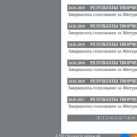
РЕЗУЛЬТАТЫ ТВОРЧ
24.01.2018
Завершилось голосование за Абитур
РЕЗУЛЬТАТЫ ТВОРЧ
24.01.2018
Завершилось голосование за Абитур
РЕЗУЛЬТАТЫ ТВОРЧ
24.01.2018
Завершилось голосование за Абитур
РЕЗУЛЬТАТЫ ТВОРЧ
24.01.2018
Завершилось голосование за Абитур
РЕЗУЛЬТАТЫ ТВОРЧ
24.01.2018
Завершилось голосование за Абиту
РЕЗУЛЬТАТЫ ТВОРЧ
18.05.2017
Завершилось голосование за Абитур
1
|
|
2
|
3
|
4
|
5
|
6
|
7
|
8
|
9
|
© 2011 lit-room.ru литрум.рф