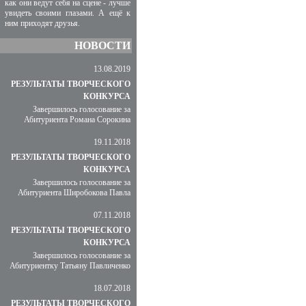
как они ведут себя на сцене - лучше
увидеть своими глазами. А ещё к
ним приходят друзья.
НОВОСТИ
13.08.2019
РЕЗУЛЬТАТЫ ТВОРЧЕСКОГО
КОНКУРСА
Завершилось голосование за
Абитуриента Романа Сорокина
19.11.2018
РЕЗУЛЬТАТЫ ТВОРЧЕСКОГО
КОНКУРСА
Завершилось голосование за
Абитуриента Широбокова Павла
07.11.2018
РЕЗУЛЬТАТЫ ТВОРЧЕСКОГО
КОНКУРСА
Завершилось голосование за
Абитуриентку Татьяну Павличенко
18.07.2018
РЕЗУЛЬТАТЫ ТВОРЧЕСКОГО