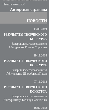
Пьешь молоко?
Авторская страница
НОВОСТИ
13.08.2019
РЕЗУЛЬТАТЫ ТВОРЧЕСКОГО
КОНКУРСА
Завершилось голосование за
Абитуриента Романа Сорокина
19.11.2018
РЕЗУЛЬТАТЫ ТВОРЧЕСКОГО
КОНКУРСА
Завершилось голосование за
Абитуриента Широбокова Павла
07.11.2018
РЕЗУЛЬТАТЫ ТВОРЧЕСКОГО
КОНКУРСА
Завершилось голосование за
Абитуриентку Татьяну Павличенко
18.07.2018