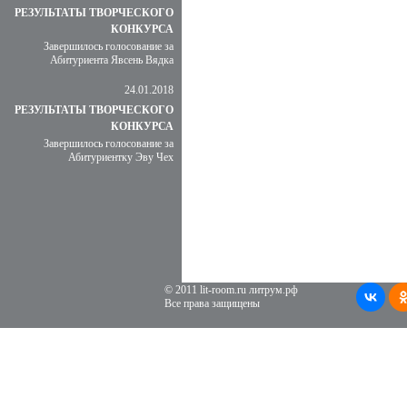
РЕЗУЛЬТАТЫ ТВОРЧЕСКОГО
КОНКУРСА
Завершилось голосование за
Абитуриента Явсень Вядка
24.01.2018
РЕЗУЛЬТАТЫ ТВОРЧЕСКОГО
КОНКУРСА
Завершилось голосование за
Абитуриентку Эву Чех
© 2011 lit-room.ru литрум.рф
Все права защищены