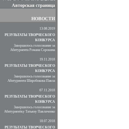
Авторская страница
НОВОСТИ
13.08.2019
РЕЗУЛЬТАТЫ ТВОРЧЕСКОГО
КОНКУРСА
Завершилось голосование за
Абитуриента Романа Сорокина
19.11.2018
РЕЗУЛЬТАТЫ ТВОРЧЕСКОГО
КОНКУРСА
Завершилось голосование за
Абитуриента Широбокова Павла
07.11.2018
РЕЗУЛЬТАТЫ ТВОРЧЕСКОГО
КОНКУРСА
Завершилось голосование за
Абитуриентку Татьяну Павличенко
18.07.2018
РЕЗУЛЬТАТЫ ТВОРЧЕСКОГО