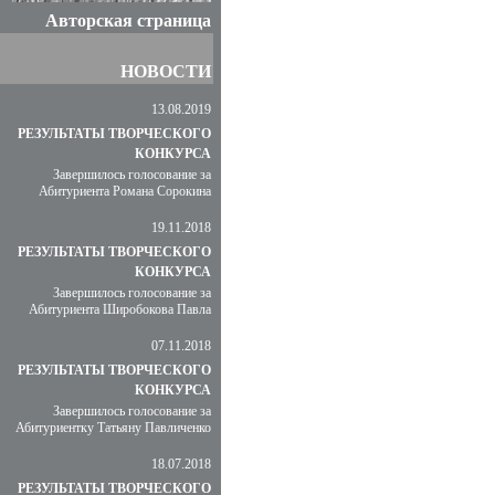
Авторская страница
НОВОСТИ
13.08.2019
РЕЗУЛЬТАТЫ ТВОРЧЕСКОГО
КОНКУРСА
Завершилось голосование за
Абитуриента Романа Сорокина
19.11.2018
РЕЗУЛЬТАТЫ ТВОРЧЕСКОГО
КОНКУРСА
Завершилось голосование за
Абитуриента Широбокова Павла
07.11.2018
РЕЗУЛЬТАТЫ ТВОРЧЕСКОГО
КОНКУРСА
Завершилось голосование за
Абитуриентку Татьяну Павличенко
18.07.2018
РЕЗУЛЬТАТЫ ТВОРЧЕСКОГО