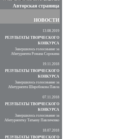
Авторская страница
НОВОСТИ
13.08.2019
РЕЗУЛЬТАТЫ ТВОРЧЕСКОГО
КОНКУРСА
Завершилось голосование за
Абитуриента Романа Сорокина
19.11.2018
РЕЗУЛЬТАТЫ ТВОРЧЕСКОГО
КОНКУРСА
Завершилось голосование за
Абитуриента Широбокова Павла
07.11.2018
РЕЗУЛЬТАТЫ ТВОРЧЕСКОГО
КОНКУРСА
Завершилось голосование за
Абитуриентку Татьяну Павличенко
18.07.2018
РЕЗУЛЬТАТЫ ТВОРЧЕСКОГО