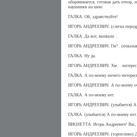
оборачивается, готовая дать отпор, 
наушники на шею.
ГАЛКА. Ой, здравствуйте!
ИГОРЬ АНДРЕЕВИЧ. (слегка передраз
ГАЛКА. Да вот, вызвали…
ИГОРЬ АНДРЕЕВИЧ. Гм?.. (показыва
ГАЛКА. Ну да.
ИГОРЬ АНДРЕЕВИЧ. Хм… интере
ГАЛКА. А по-моему ничего интерес
ИГОРЬ АНДРЕЕВИЧ. А по-моему оч
ГАЛКА. А по-моему нет.
ИГОРЬ АНДРЕЕВИЧ. (улыбается) А 
ГАЛКА. (улыбается) А по-моему нет.
ВИОЛЕТТА. Игорь Андреевич! Вас, 
ИГОРЬ АНДРЕЕВИЧ. (торопливо) Да-